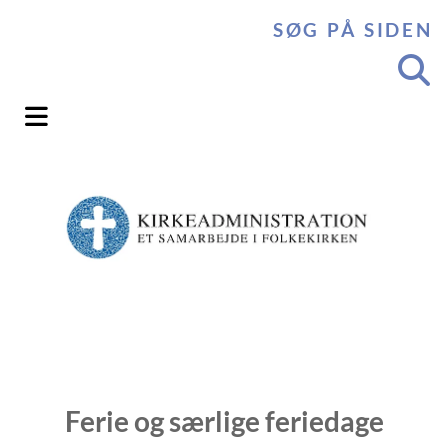
SØG PÅ SIDEN
Ferie og særlige feriedage