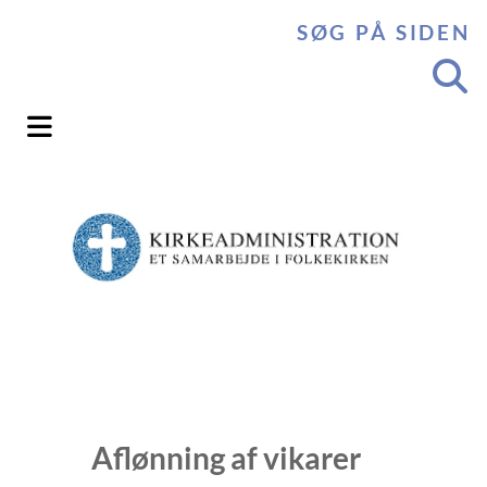
SØG PÅ SIDEN
Aflønning af vikarer