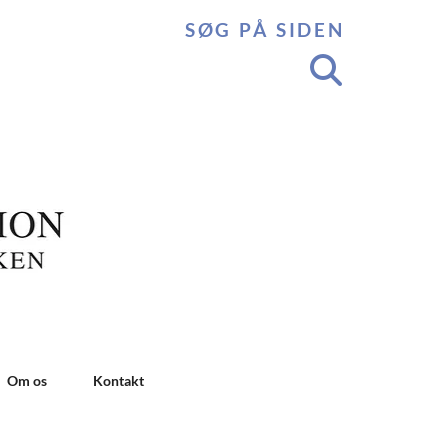
SØG PÅ SIDEN
Om os
Kontakt