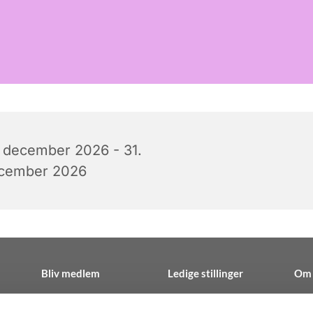
. december 2026 - 31.
cember 2026
Bliv medlem
Ledige stillinger
Om 