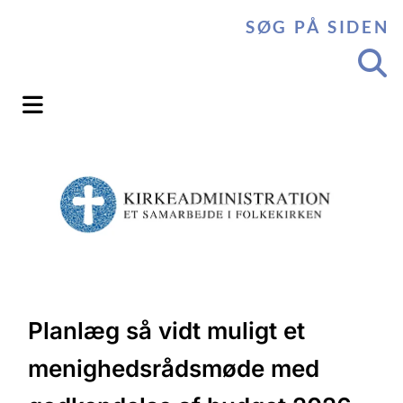
SØG PÅ SIDEN
Planlæg så vidt muligt et
menighedsrådsmøde med