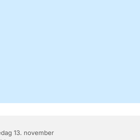
edag 13. november