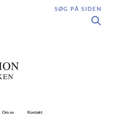
SØG PÅ SIDEN
Om os
Kontakt