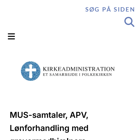
SØG PÅ SIDEN
MUS-samtaler, APV,
Lønforhandling med