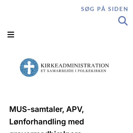
SØG PÅ SIDEN
MUS-samtaler, APV,
Lønforhandling med