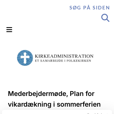
SØG PÅ SIDEN
Mederbejdermøde, Plan for
vikardækning i sommerferien