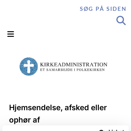
SØG PÅ SIDEN
Hjemsendelse, afsked eller
ophør af